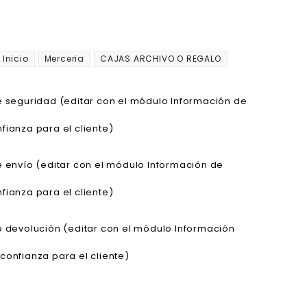
Inicio
Merceria
CAJAS ARCHIVO O REGALO
de seguridad (editar con el módulo Información de
fianza para el cliente)
de envío (editar con el módulo Información de
fianza para el cliente)
de devolución (editar con el módulo Información
confianza para el cliente)