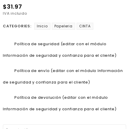
$31.97
IVA incluido
CATEGORIES:
Inicio
Papeleria
CINTA
Política de seguridad (editar con el módulo
Información de seguridad y confianza para el cliente)
Política de envío (editar con el módulo Información
de seguridad y confianza para el cliente)
Política de devolución (editar con el módulo
Información de seguridad y confianza para el cliente)