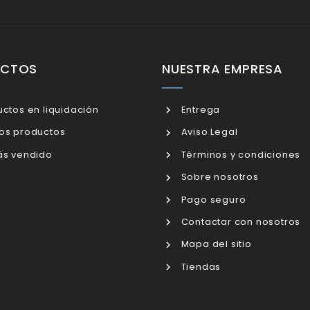
UCTOS
NUESTRA EMPRESA
ctos en liquidación
Entrega
os productos
Aviso Legal
s vendido
Términos y condiciones
Sobre nosotros
Pago seguro
Contactar con nosotros
Mapa del sitio
Tiendas