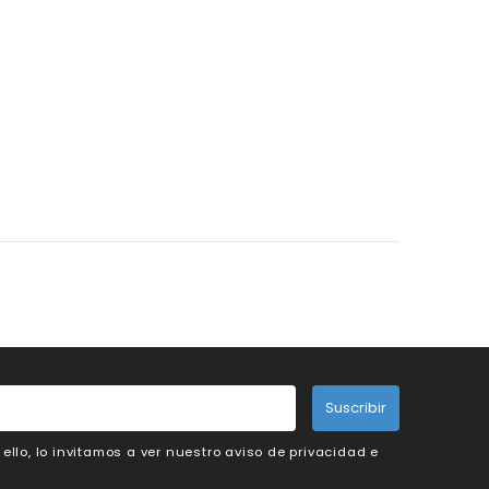
Suscribir
llo, lo invitamos a ver nuestro aviso de privacidad e