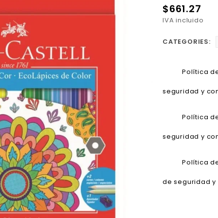
$661.27
IVA incluido
CATEGORIES:
Política 
seguridad y con
Política 
seguridad y con
Política 
de seguridad y 