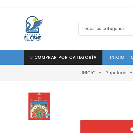
COMPRAR POR CATEGORÍA
INICIO
INICIO
Papeleria