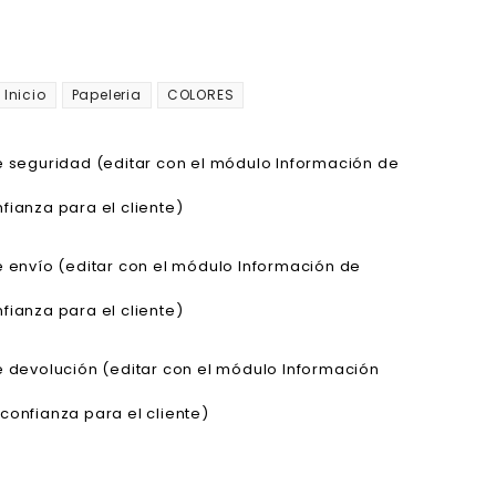
Inicio
Papeleria
COLORES
de seguridad (editar con el módulo Información de
fianza para el cliente)
de envío (editar con el módulo Información de
fianza para el cliente)
de devolución (editar con el módulo Información
confianza para el cliente)