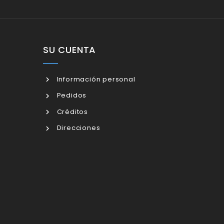
SU CUENTA
Información personal
Pedidos
Créditos
Direcciones