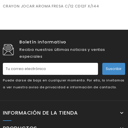
CRAYON JOCAR AROMA FRESA C/12 CD12F X/144
Boletín informativo
Reciba nuestras últimas noticias y ventas
especiales
Suscribir
Puede darse de baja en cualquier momento. Por ello, lo invitamos
a ver nuestro aviso de privacidad e información de contacto.
INFORMACIÓN DE LA TIENDA