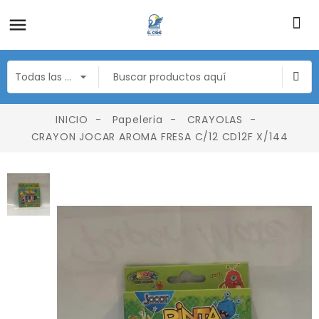
INICIO
Papeleria
CRAYOLAS
CRAYON JOCAR AROMA FRESA C/12 CD12F X/144