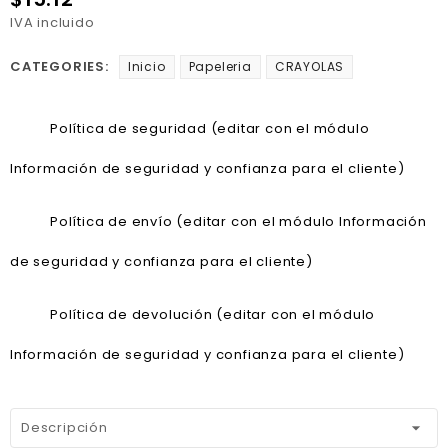
IVA incluido
CATEGORIES:
Inicio
Papeleria
CRAYOLAS
Política de seguridad (editar con el módulo
Información de seguridad y confianza para el cliente)
Política de envío (editar con el módulo Información
de seguridad y confianza para el cliente)
Política de devolución (editar con el módulo
Información de seguridad y confianza para el cliente)
Descripción