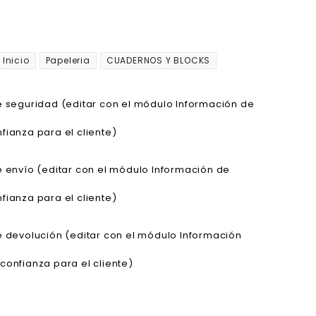
Inicio
Papeleria
CUADERNOS Y BLOCKS
de seguridad (editar con el módulo Información de
fianza para el cliente)
de envío (editar con el módulo Información de
fianza para el cliente)
de devolución (editar con el módulo Información
confianza para el cliente)