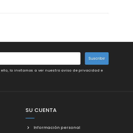
Suscribir
llo, lo invitamos a ver nuestro aviso de privacidad e
SU CUENTA
Información personal