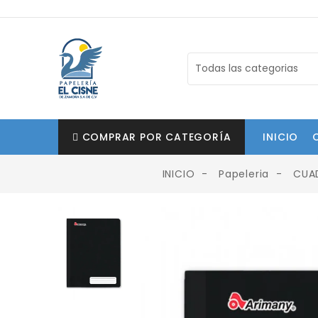
COMPRAR POR CATEGORÍA
INICIO
INICIO
Papeleria
CUA