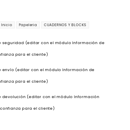
Inicio
Papeleria
CUADERNOS Y BLOCKS
de seguridad (editar con el módulo Información de
fianza para el cliente)
de envío (editar con el módulo Información de
fianza para el cliente)
de devolución (editar con el módulo Información
confianza para el cliente)