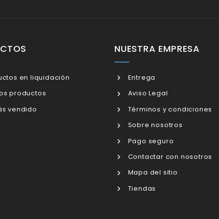
UCTOS
NUESTRA EMPRESA
ctos en liquidación
Entrega
os productos
Aviso Legal
s vendido
Términos y condiciones
Sobre nosotros
Pago seguro
Contactar con nosotros
Mapa del sitio
Tiendas