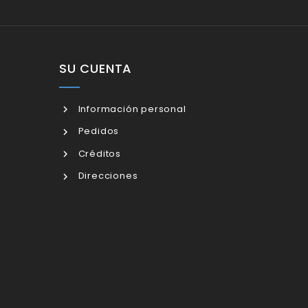
SU CUENTA
Información personal
Pedidos
Créditos
Direcciones