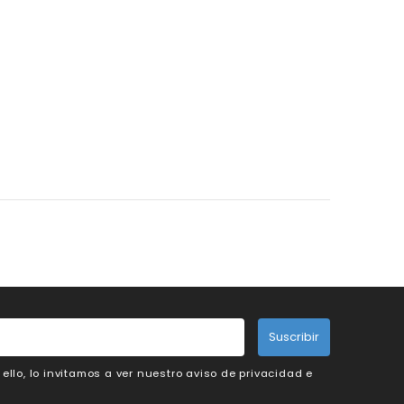
Suscribir
llo, lo invitamos a ver nuestro aviso de privacidad e