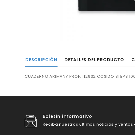
DESCRIPCIÓN
DETALLES DEL PRODUCTO
C
CUADERNO ARIMANY PROF. 112932 COSIDO STEPS 10
Boletín informativo
Reciba nuestras últimas noticias y ventas