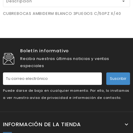
Descripción
CUBREBOCAS AMBIDERM BLANCO 3PLIEGOS C/50PZ X/40
Boletín informativo
Reciba nuestras últimas noticias y ventas
especiales
Suscribir
Puede darse de baja en cualquier momento. Por ello, lo invitamos
a ver nuestro aviso de privacidad e información de contacto.
INFORMACIÓN DE LA TIENDA