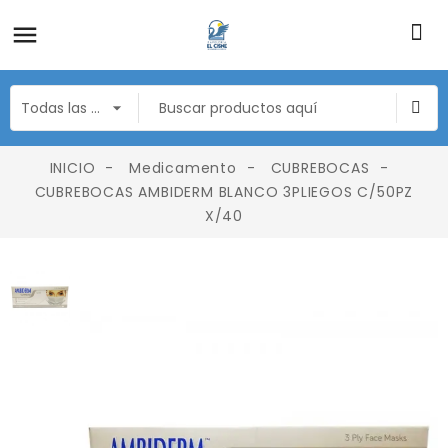
INICIO
Medicamento
CUBREBOCAS
CUBREBOCAS AMBIDERM BLANCO 3PLIEGOS C/50PZ
X/40