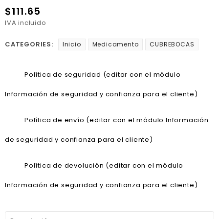
$111.65
IVA incluido
CATEGORIES:
Inicio
Medicamento
CUBREBOCAS
Política de seguridad (editar con el módulo
Información de seguridad y confianza para el cliente)
Política de envío (editar con el módulo Información
de seguridad y confianza para el cliente)
Política de devolución (editar con el módulo
Información de seguridad y confianza para el cliente)