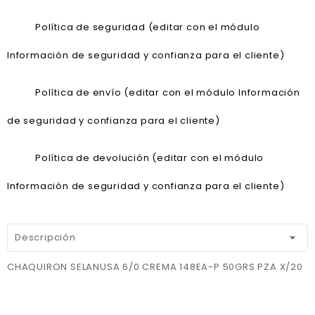
Política de seguridad (editar con el módulo
Información de seguridad y confianza para el cliente)
Política de envío (editar con el módulo Información
de seguridad y confianza para el cliente)
Política de devolución (editar con el módulo
Información de seguridad y confianza para el cliente)
Descripción
CHAQUIRON SELANUSA 6/0 CREMA 148EA-P 50GRS PZA X/20