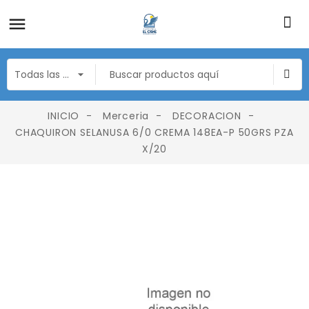
INICIO
Merceria
DECORACION
CHAQUIRON SELANUSA 6/0 CREMA 148EA-P 50GRS PZA
X/20