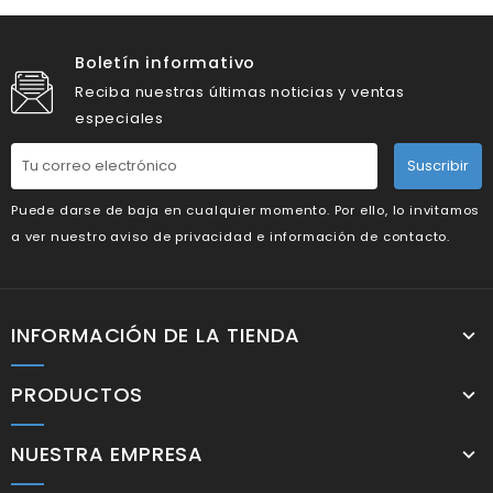
Boletín informativo
Reciba nuestras últimas noticias y ventas
especiales
Suscribir
Puede darse de baja en cualquier momento. Por ello, lo invitamos
a ver nuestro aviso de privacidad e información de contacto.
INFORMACIÓN DE LA TIENDA
PRODUCTOS
NUESTRA EMPRESA