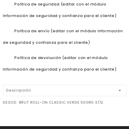
Política de seguridad (editar con el módulo
Información de seguridad y confianza para el cliente)
Política de envío (editar con el módulo Información
de seguridad y confianza para el cliente)
Política de devolución (editar con el módulo
Información de seguridad y confianza para el cliente)
Descripción
DESOD. BRUT ROLL-ON CLASSIC VERDE 50GRS X/12