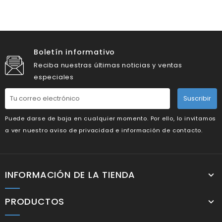
Boletín informativo
Reciba nuestras últimas noticias y ventas
especiales
Suscribir
Puede darse de baja en cualquier momento. Por ello, lo invitamos
a ver nuestro aviso de privacidad e información de contacto.
INFORMACIÓN DE LA TIENDA
PRODUCTOS