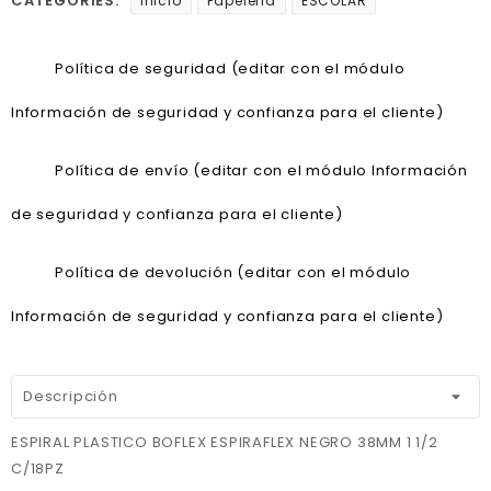
CATEGORIES:
Inicio
Papeleria
ESCOLAR
Política de seguridad (editar con el módulo
Información de seguridad y confianza para el cliente)
Política de envío (editar con el módulo Información
de seguridad y confianza para el cliente)
Política de devolución (editar con el módulo
Información de seguridad y confianza para el cliente)
Descripción
ESPIRAL PLASTICO BOFLEX ESPIRAFLEX NEGRO 38MM 1 1/2
C/18PZ