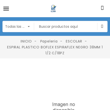
INICIO
Papeleria
ESCOLAR
ESPIRAL PLASTICO BOFLEX ESPIRAFLEX NEGRO 38MM 1
1/2 C/18PZ