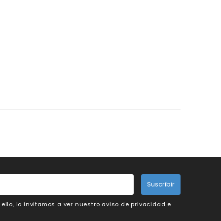
Suscribir
llo, lo invitamos a ver nuestro aviso de privacidad e