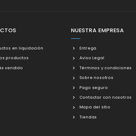
UCTOS
NUESTRA EMPRESA
ctos en liquidación
Entrega
os productos
Aviso Legal
s vendido
Términos y condiciones
Sobre nosotros
Pago seguro
Contactar con nosotros
Mapa del sitio
Tiendas