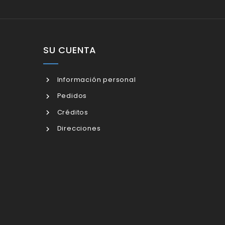
SU CUENTA
Información personal
Pedidos
Créditos
Direcciones