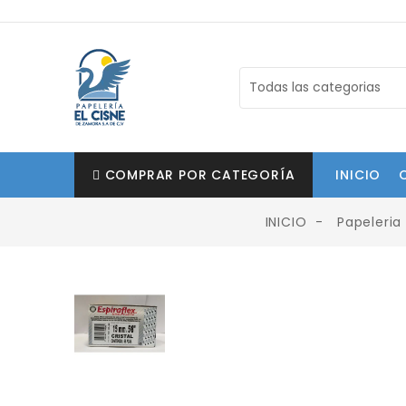
COMPRAR POR CATEGORÍA
INICIO
INICIO
Papeleria