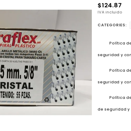
$124.87
IVA incluido
CATEGORIES:
Política 
seguridad y con
Política 
seguridad y con
Política 
de seguridad y 