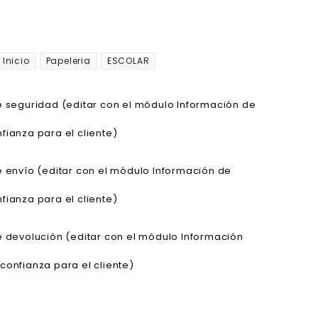
Inicio
Papeleria
ESCOLAR
de seguridad (editar con el módulo Información de
fianza para el cliente)
de envío (editar con el módulo Información de
fianza para el cliente)
de devolución (editar con el módulo Información
confianza para el cliente)