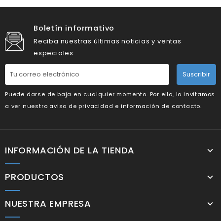
Boletín informativo
Reciba nuestras últimas noticias y ventas
especiales
Suscribir
Puede darse de baja en cualquier momento. Por ello, lo invitamos
a ver nuestro aviso de privacidad e información de contacto.
INFORMACIÓN DE LA TIENDA
PRODUCTOS
NUESTRA EMPRESA