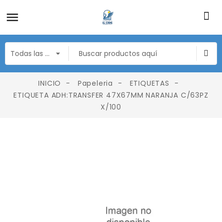
INICIO
Papeleria
ETIQUETAS
ETIQUETA ADH:TRANSFER 47X67MM NARANJA C/63PZ
X/100