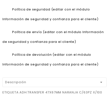
Política de seguridad (editar con el módulo
Información de seguridad y confianza para el cliente)
Política de envío (editar con el módulo Información
de seguridad y confianza para el cliente)
Política de devolución (editar con el módulo
Información de seguridad y confianza para el cliente)
Descripción
ETIQUETA ADH:TRANSFER 47X67MM NARANJA C/63PZ X/100