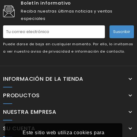
Boletín informativo
Reciba nuestras últimas noticias y ventas
especiales
Suscribir
Puede darse de baja en cualquier momento. Por ello, lo invitamos
a ver nuestro aviso de privacidad e información de contacto.
INFORMACIÓN DE LA TIENDA
PRODUCTOS
NUESTRA EMPRESA
SU CUENTA
Este sitio web utiliza cookies para