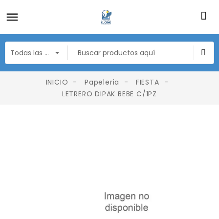
INICIO
Papeleria
FIESTA
LETRERO DIPAK BEBE C/1PZ