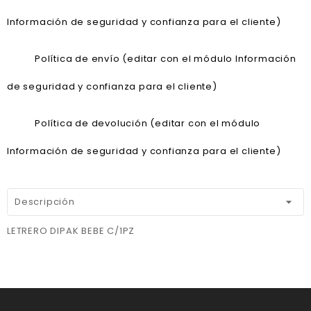
Información de seguridad y confianza para el cliente)
Política de envío (editar con el módulo Información
de seguridad y confianza para el cliente)
Política de devolución (editar con el módulo
Información de seguridad y confianza para el cliente)
Descripción
LETRERO DIPAK BEBE C/1PZ