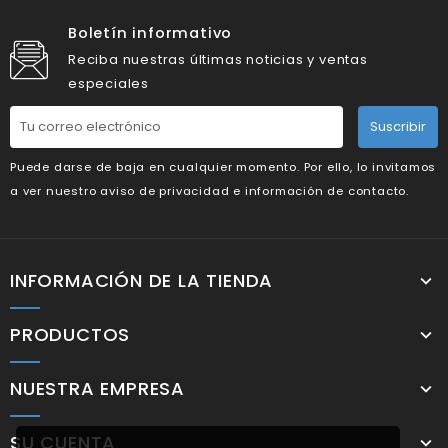
Boletín informativo
Reciba nuestras últimas noticias y ventas
especiales
Suscribir
Puede darse de baja en cualquier momento. Por ello, lo invitamos
a ver nuestro aviso de privacidad e información de contacto.
INFORMACIÓN DE LA TIENDA
PRODUCTOS
NUESTRA EMPRESA
SU CUENTA