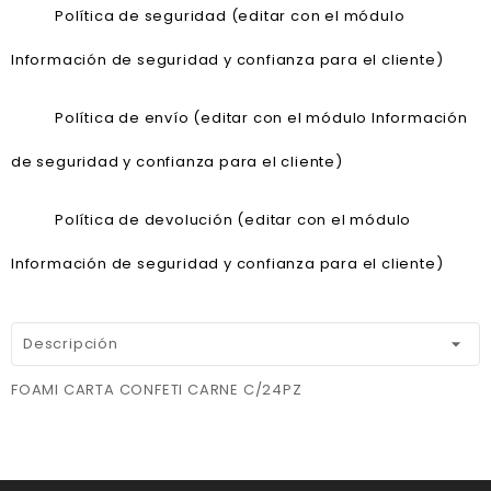
Política de seguridad (editar con el módulo
Información de seguridad y confianza para el cliente)
Política de envío (editar con el módulo Información
de seguridad y confianza para el cliente)
Política de devolución (editar con el módulo
Información de seguridad y confianza para el cliente)
Descripción
FOAMI CARTA CONFETI CARNE C/24PZ