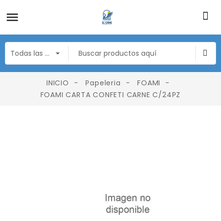
INICIO
Papeleria
FOAMI
FOAMI CARTA CONFETI CARNE C/24PZ