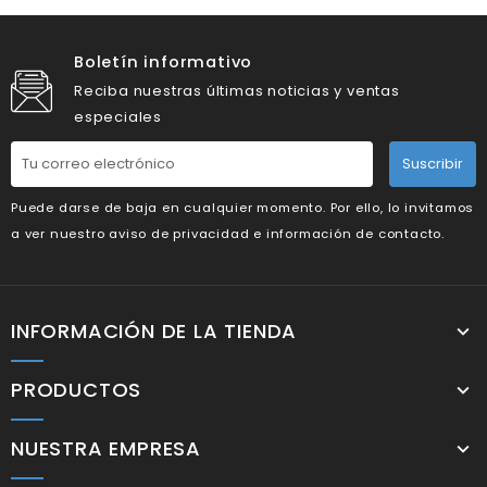
Boletín informativo
Reciba nuestras últimas noticias y ventas
especiales
Suscribir
Puede darse de baja en cualquier momento. Por ello, lo invitamos
a ver nuestro aviso de privacidad e información de contacto.
INFORMACIÓN DE LA TIENDA
PRODUCTOS
NUESTRA EMPRESA