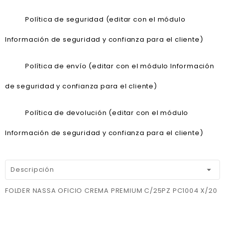
Política de seguridad (editar con el módulo
Información de seguridad y confianza para el cliente)
Política de envío (editar con el módulo Información
de seguridad y confianza para el cliente)
Política de devolución (editar con el módulo
Información de seguridad y confianza para el cliente)
Descripción
FOLDER NASSA OFICIO CREMA PREMIUM C/25PZ PC1004 X/20