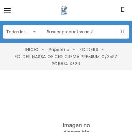
INICIO
Papeleria
FOLDERS
FOLDER NASSA OFICIO CREMA PREMIUM C/25PZ
PC1004 X/20