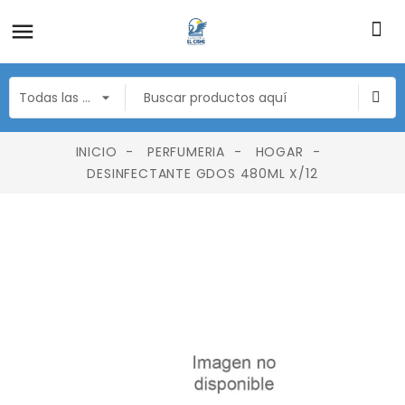
INICIO
PERFUMERIA
HOGAR
DESINFECTANTE GDOS 480ML X/12