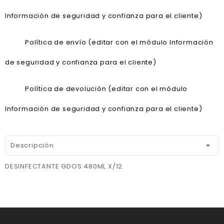
Información de seguridad y confianza para el cliente)
Política de envío (editar con el módulo Información
de seguridad y confianza para el cliente)
Política de devolución (editar con el módulo
Información de seguridad y confianza para el cliente)
Descripción
DESINFECTANTE GDOS 480ML X/12