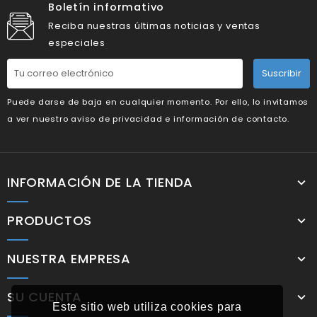
Boletín informativo
Reciba nuestras últimas noticias y ventas
especiales
Suscribir
Puede darse de baja en cualquier momento. Por ello, lo invitamos
a ver nuestro aviso de privacidad e información de contacto.
INFORMACIÓN DE LA TIENDA
PRODUCTOS
NUESTRA EMPRESA
SU CUENTA
Este sitio web utiliza cookies para