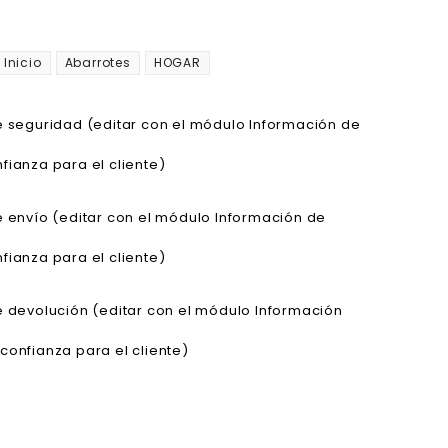
Inicio
Abarrotes
HOGAR
de seguridad (editar con el módulo Información de
fianza para el cliente)
de envío (editar con el módulo Información de
fianza para el cliente)
de devolución (editar con el módulo Información
confianza para el cliente)