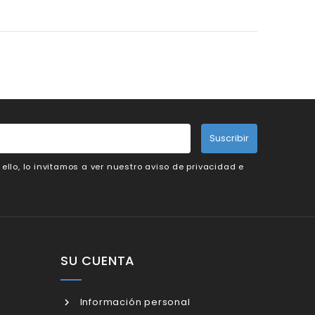
Suscribir
llo, lo invitamos a ver nuestro aviso de privacidad e
SU CUENTA
Información personal