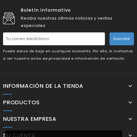
Boletín informativo
Reciba nuestras últimas noticias y ventas
especiales
Suscribir
Puede darse de baja en cualquier momento. Por ello, lo invitamos
a ver nuestro aviso de privacidad e información de contacto.
INFORMACIÓN DE LA TIENDA
PRODUCTOS
NUESTRA EMPRESA
SU CUENTA