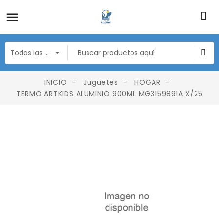
INICIO
Juguetes
HOGAR
TERMO ARTKIDS ALUMINIO 900ML MG3159891A X/25