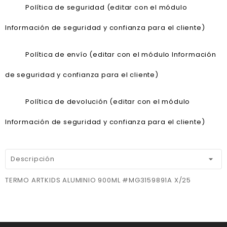
Política de seguridad (editar con el módulo
Información de seguridad y confianza para el cliente)
Política de envío (editar con el módulo Información
de seguridad y confianza para el cliente)
Política de devolución (editar con el módulo
Información de seguridad y confianza para el cliente)
Descripción
TERMO ARTKIDS ALUMINIO 900ML #MG3159891A X/25