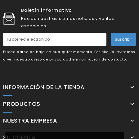
Boletín informativo
Reciba nuestras últimas noticias y ventas
especiales
Suscribir
Puede darse de baja en cualquier momento. Por ello, lo invitamos
a ver nuestro aviso de privacidad e información de contacto.
INFORMACIÓN DE LA TIENDA
PRODUCTOS
NUESTRA EMPRESA
SU CUENTA