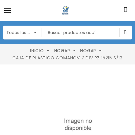
INICIO
HOGAR
HOGAR
CAJA DE PLASTICO COMANOV 7 DIV PZ 15215 S/12