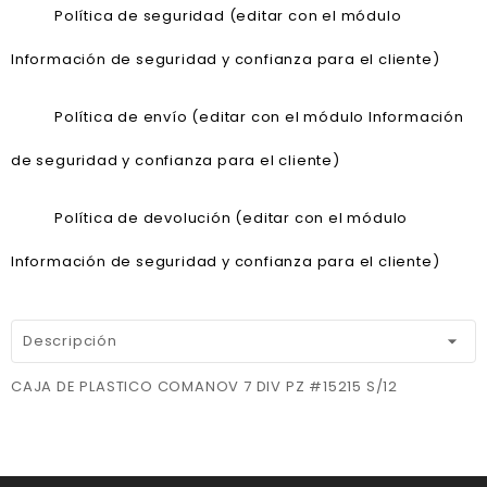
Política de seguridad (editar con el módulo
Información de seguridad y confianza para el cliente)
Política de envío (editar con el módulo Información
de seguridad y confianza para el cliente)
Política de devolución (editar con el módulo
Información de seguridad y confianza para el cliente)
Descripción
CAJA DE PLASTICO COMANOV 7 DIV PZ #15215 S/12