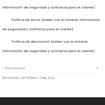
Información de seguridad y confianza para el cliente)
Política de envío (editar con el módulo Información
de seguridad y confianza para el cliente)
Política de devolución (editar con el módulo
Información de seguridad y confianza para el cliente)
Descripción
REPELENTE OFF SPRAY 177ML X/12