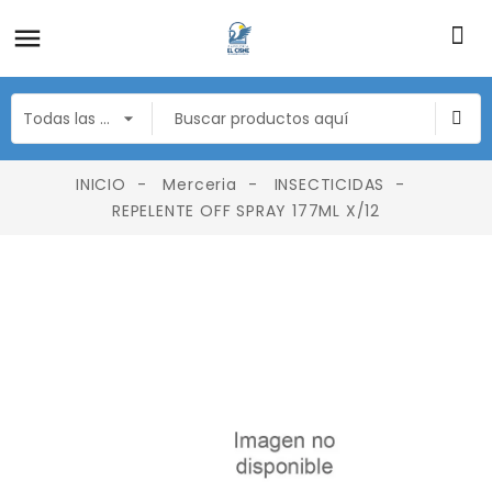
INICIO
Merceria
INSECTICIDAS
REPELENTE OFF SPRAY 177ML X/12