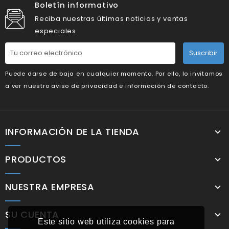
Boletín informativo
Reciba nuestras últimas noticias y ventas
especiales
Suscribir
Puede darse de baja en cualquier momento. Por ello, lo invitamos
a ver nuestro aviso de privacidad e información de contacto.
INFORMACIÓN DE LA TIENDA
PRODUCTOS
NUESTRA EMPRESA
SU CUENTA
Este sitio web utiliza cookies para