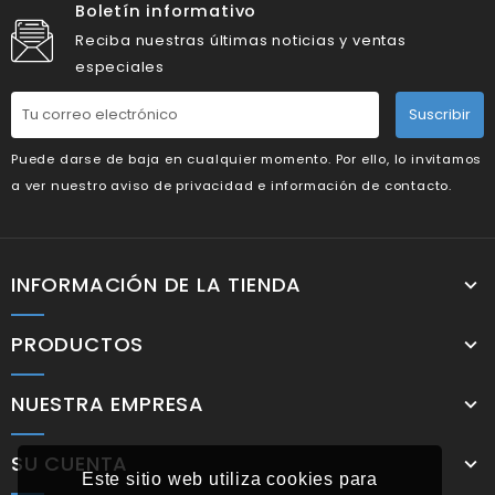
Boletín informativo
Reciba nuestras últimas noticias y ventas
especiales
Suscribir
Puede darse de baja en cualquier momento. Por ello, lo invitamos
a ver nuestro aviso de privacidad e información de contacto.
INFORMACIÓN DE LA TIENDA
PRODUCTOS
NUESTRA EMPRESA
SU CUENTA
Este sitio web utiliza cookies para