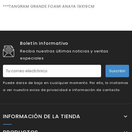
***TANGRAM GRANDE FOAMI ANAYA 19X19CM
Boletín informativo
Reciba nuestras últimas noticias y ventas
especiales
Suscribir
Puede darse de baja en cualquier momento. Por ello, lo invitamos
a ver nuestro aviso de privacidad e información de contacto.
INFORMACIÓN DE LA TIENDA