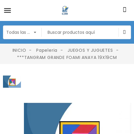
INICIO
Papeleria
JUEGOS Y JUGUETES
***TANGRAM GRANDE FOAMI ANAYA 19X19CM