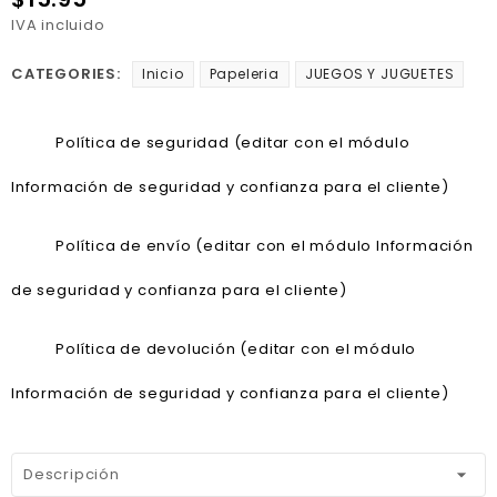
IVA incluido
CATEGORIES:
Inicio
Papeleria
JUEGOS Y JUGUETES
Política de seguridad (editar con el módulo
Información de seguridad y confianza para el cliente)
Política de envío (editar con el módulo Información
de seguridad y confianza para el cliente)
Política de devolución (editar con el módulo
Información de seguridad y confianza para el cliente)
Descripción