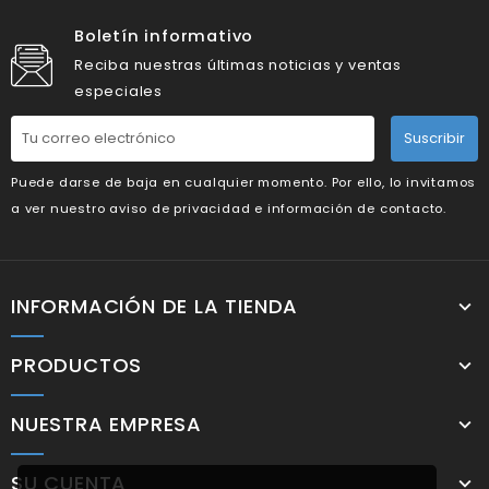
Boletín informativo
Reciba nuestras últimas noticias y ventas
especiales
Suscribir
Puede darse de baja en cualquier momento. Por ello, lo invitamos
a ver nuestro aviso de privacidad e información de contacto.
INFORMACIÓN DE LA TIENDA
PRODUCTOS
NUESTRA EMPRESA
SU CUENTA