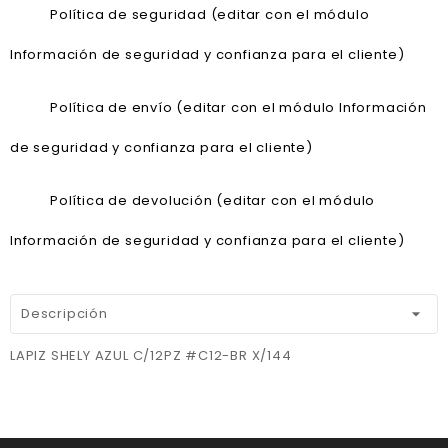
Política de seguridad (editar con el módulo
Información de seguridad y confianza para el cliente)
Política de envío (editar con el módulo Información
de seguridad y confianza para el cliente)
Política de devolución (editar con el módulo
Información de seguridad y confianza para el cliente)
Descripción
LAPIZ SHELY AZUL C/12PZ #C12-BR X/144