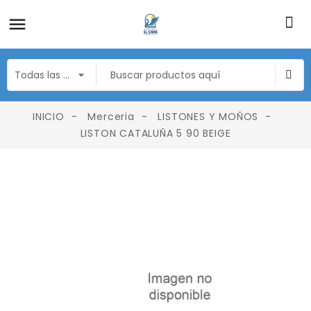
INICIO
Merceria
LISTONES Y MOÑOS
LISTON CATALUÑA 5 90 BEIGE