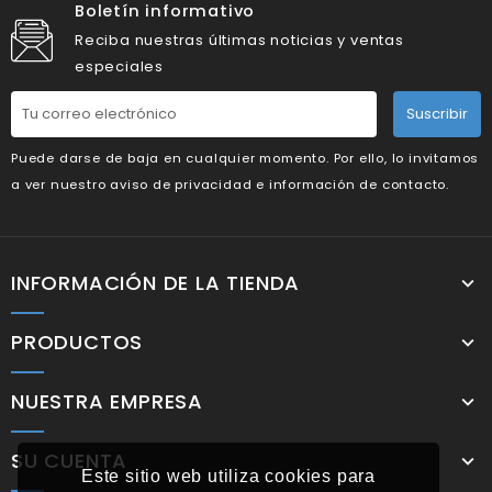
Boletín informativo
Reciba nuestras últimas noticias y ventas
especiales
Suscribir
Puede darse de baja en cualquier momento. Por ello, lo invitamos
a ver nuestro aviso de privacidad e información de contacto.
INFORMACIÓN DE LA TIENDA
PRODUCTOS
NUESTRA EMPRESA
SU CUENTA
Este sitio web utiliza cookies para