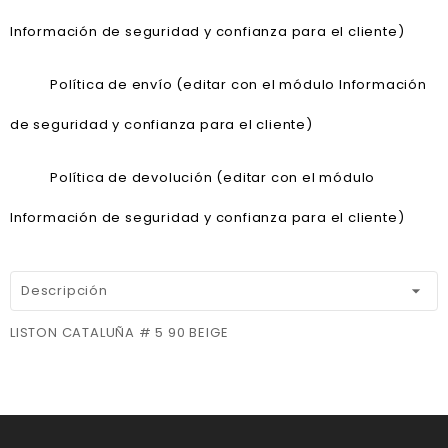
Información de seguridad y confianza para el cliente)
Política de envío (editar con el módulo Información
de seguridad y confianza para el cliente)
Política de devolución (editar con el módulo
Información de seguridad y confianza para el cliente)
Descripción
LISTON CATALUÑA # 5 90 BEIGE