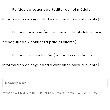
Política de seguridad (editar con el módulo
Información de seguridad y confianza para el cliente)
Política de envío (editar con el módulo Información
de seguridad y confianza para el cliente)
Política de devolución (editar con el módulo
Información de seguridad y confianza para el cliente)
Descripción
***MASA MOLDEABLE NORMA NEGRO 112GRS #551565 X/12