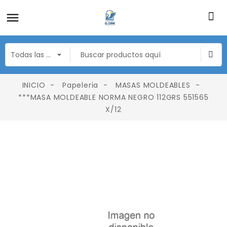
INICIO
Papeleria
MASAS MOLDEABLES
***MASA MOLDEABLE NORMA NEGRO 112GRS 551565
X/12