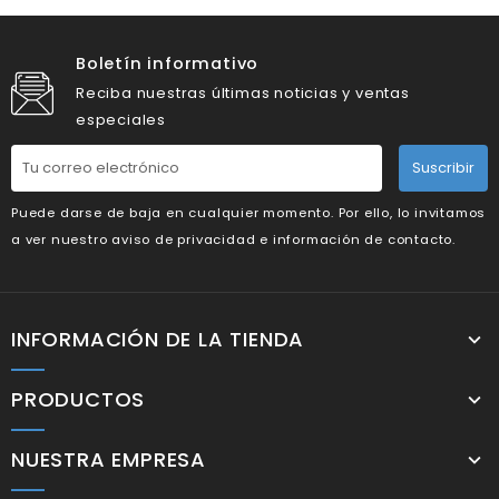
Boletín informativo
Reciba nuestras últimas noticias y ventas
especiales
Suscribir
Puede darse de baja en cualquier momento. Por ello, lo invitamos
a ver nuestro aviso de privacidad e información de contacto.
INFORMACIÓN DE LA TIENDA
PRODUCTOS
NUESTRA EMPRESA