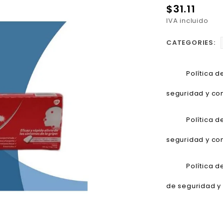
$31.11
IVA incluido
CATEGORIES:
Política 
seguridad y con
Política 
seguridad y con
Política 
de seguridad y 