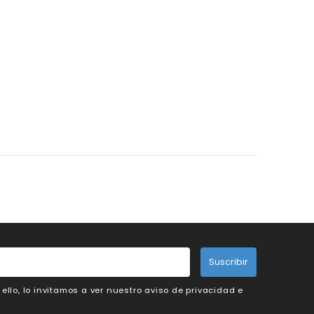
Suscribir
llo, lo invitamos a ver nuestro aviso de privacidad e