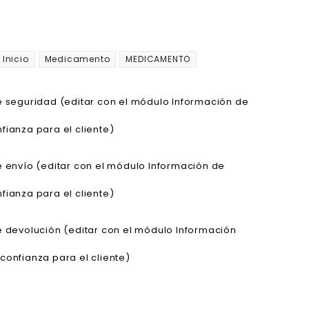
Inicio
Medicamento
MEDICAMENTO
de seguridad (editar con el módulo Información de
fianza para el cliente)
de envío (editar con el módulo Información de
fianza para el cliente)
de devolución (editar con el módulo Información
confianza para el cliente)