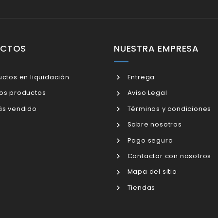
UCTOS
NUESTRA EMPRESA
ctos en liquidación
Entrega
os productos
Aviso Legal
s vendido
Términos y condiciones
Sobre nosotros
Pago seguro
Contactar con nosotros
Mapa del sitio
Tiendas