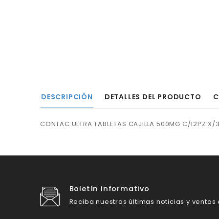
DESCRIPCIÓN
DETALLES DEL PRODUCTO
C
CONTAC ULTRA TABLETAS CAJILLA 500MG C/12PZ X/
Boletín informativo
Reciba nuestras últimas noticias y ventas