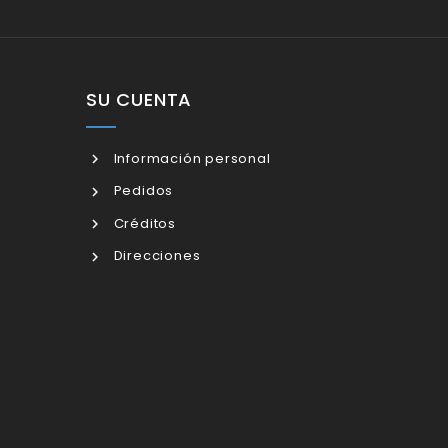
SU CUENTA
Información personal
Pedidos
Créditos
Direcciones