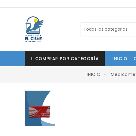
COMPRAR POR CATEGORÍA
INICIO
INICIO
Medicame