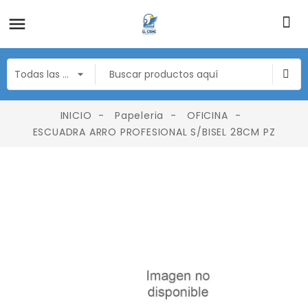
INICIO
Papeleria
OFICINA
ESCUADRA ARRO PROFESIONAL S/BISEL 28CM PZ