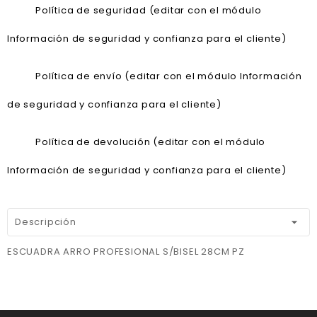
Política de seguridad (editar con el módulo
Información de seguridad y confianza para el cliente)
Política de envío (editar con el módulo Información
de seguridad y confianza para el cliente)
Política de devolución (editar con el módulo
Información de seguridad y confianza para el cliente)
Descripción
ESCUADRA ARRO PROFESIONAL S/BISEL 28CM PZ