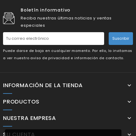
Boletín informativo
Reciba nuestras últimas noticias y ventas
especiales
Suscribir
Puede darse de baja en cualquier momento. Por ello, lo invitamos
a ver nuestro aviso de privacidad e información de contacto.
INFORMACIÓN DE LA TIENDA
PRODUCTOS
NUESTRA EMPRESA
SU CUENTA