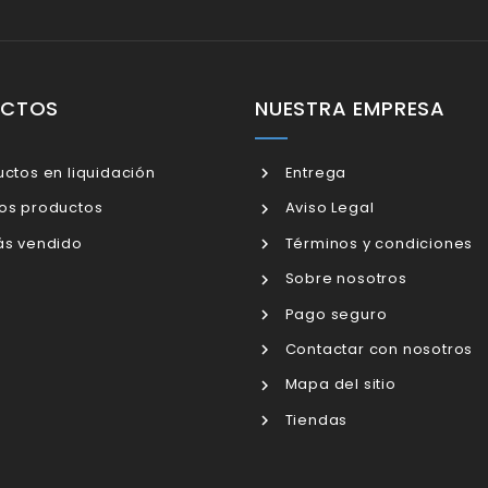
UCTOS
NUESTRA EMPRESA
ctos en liquidación
Entrega
os productos
Aviso Legal
s vendido
Términos y condiciones
Sobre nosotros
Pago seguro
Contactar con nosotros
Mapa del sitio
Tiendas