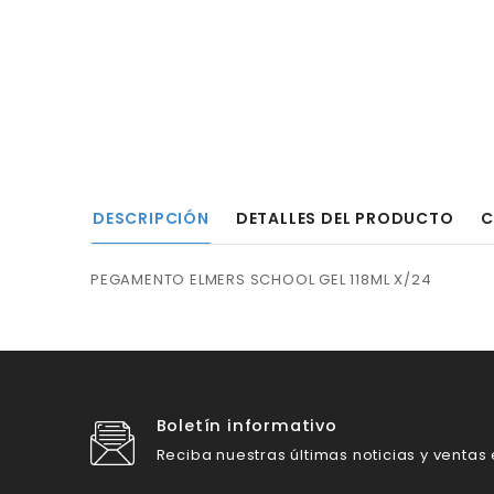
DESCRIPCIÓN
DETALLES DEL PRODUCTO
C
PEGAMENTO ELMERS SCHOOL GEL 118ML X/24
Boletín informativo
Reciba nuestras últimas noticias y ventas