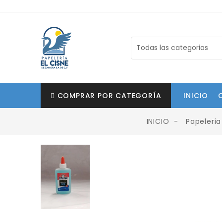
COMPRAR POR CATEGORÍA
INICIO
INICIO
Papeleria