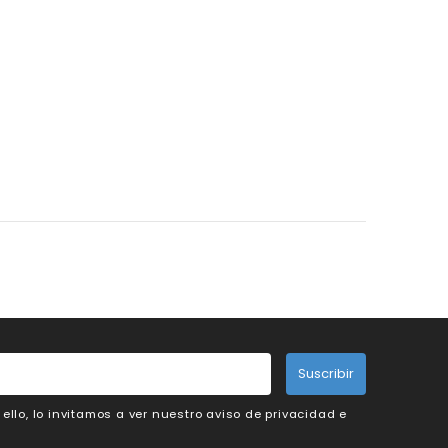
Suscribir
llo, lo invitamos a ver nuestro aviso de privacidad e