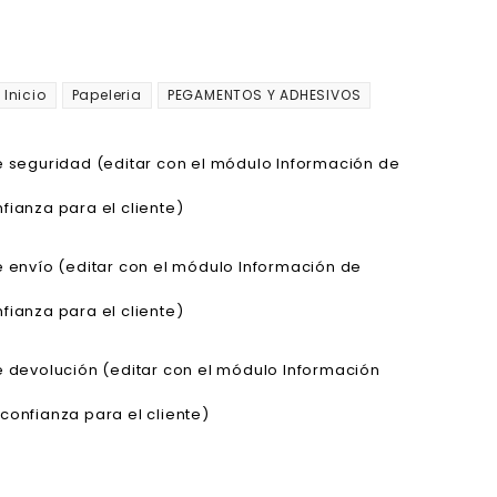
Inicio
Papeleria
PEGAMENTOS Y ADHESIVOS
de seguridad (editar con el módulo Información de
fianza para el cliente)
de envío (editar con el módulo Información de
fianza para el cliente)
de devolución (editar con el módulo Información
confianza para el cliente)