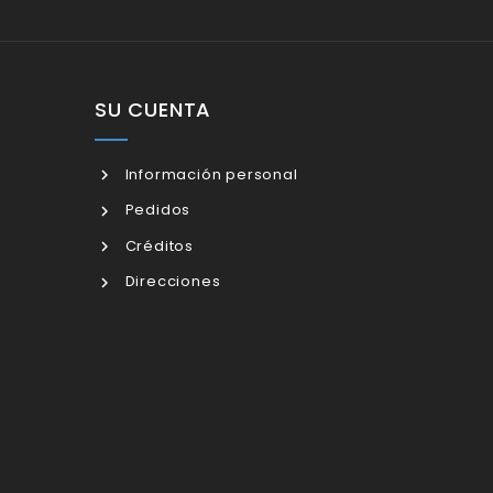
SU CUENTA
Información personal
Pedidos
Créditos
Direcciones