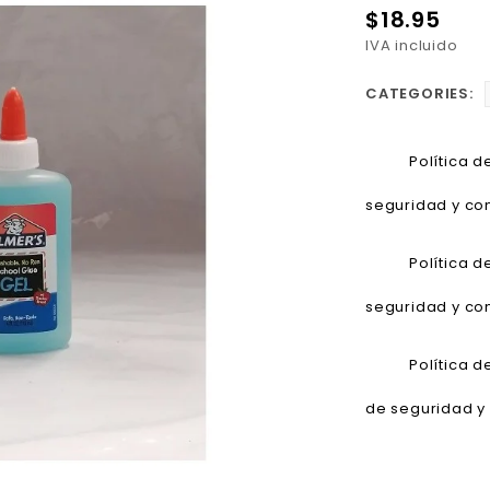
$18.95
IVA incluido
CATEGORIES:
Política 
seguridad y con
Política 
seguridad y con
Política 
de seguridad y 