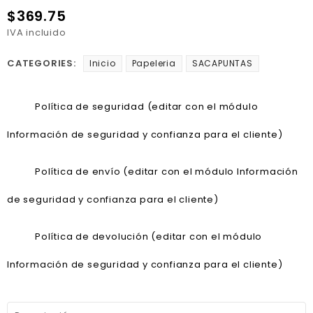
$369.75
IVA incluido
CATEGORIES:
Inicio
Papeleria
SACAPUNTAS
Política de seguridad (editar con el módulo
Información de seguridad y confianza para el cliente)
Política de envío (editar con el módulo Información
de seguridad y confianza para el cliente)
Política de devolución (editar con el módulo
Información de seguridad y confianza para el cliente)