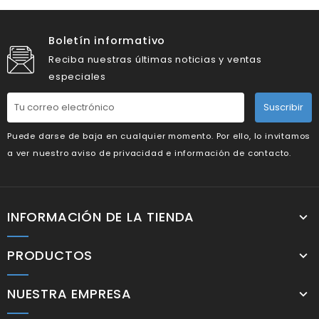
Boletín informativo
Reciba nuestras últimas noticias y ventas
especiales
Suscribir
Puede darse de baja en cualquier momento. Por ello, lo invitamos
a ver nuestro aviso de privacidad e información de contacto.
INFORMACIÓN DE LA TIENDA
PRODUCTOS
NUESTRA EMPRESA