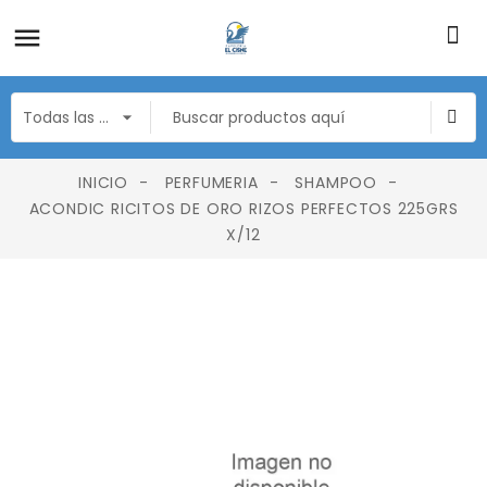
INICIO
PERFUMERIA
SHAMPOO
ACONDIC RICITOS DE ORO RIZOS PERFECTOS 225GRS
X/12