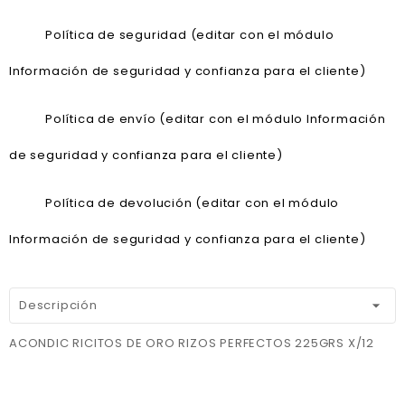
Política de seguridad (editar con el módulo
Información de seguridad y confianza para el cliente)
Política de envío (editar con el módulo Información
de seguridad y confianza para el cliente)
Política de devolución (editar con el módulo
Información de seguridad y confianza para el cliente)
Descripción
ACONDIC RICITOS DE ORO RIZOS PERFECTOS 225GRS X/12