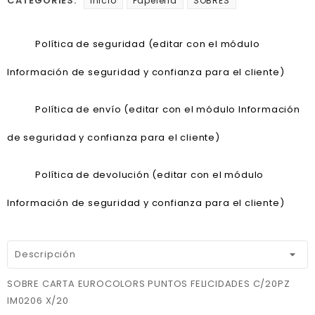
CATEGORIES:
Inicio
Papeleria
SOBRES
Política de seguridad (editar con el módulo
Información de seguridad y confianza para el cliente)
Política de envío (editar con el módulo Información
de seguridad y confianza para el cliente)
Política de devolución (editar con el módulo
Información de seguridad y confianza para el cliente)
Descripción
SOBRE CARTA EUROCOLORS PUNTOS FELICIDADES C/20PZ
IM0206 X/20