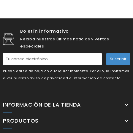
Boletín informativo
Reciba nuestras últimas noticias y ventas
especiales
Suscribir
Puede darse de baja en cualquier momento. Por ello, lo invitamos
a ver nuestro aviso de privacidad e información de contacto.
INFORMACIÓN DE LA TIENDA
PRODUCTOS