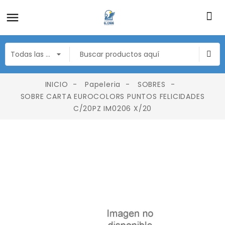
INICIO
Papeleria
SOBRES
SOBRE CARTA EUROCOLORS PUNTOS FELICIDADES
C/20PZ IM0206 X/20