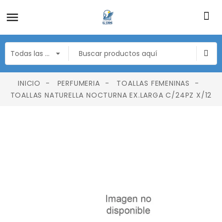
INICIO
PERFUMERIA
TOALLAS FEMENINAS
TOALLAS NATURELLA NOCTURNA EX.LARGA C/24PZ X/12