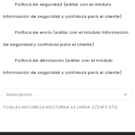
Política de seguridad (editar con el módulo
Información de seguridad y confianza para el cliente)
Política de envío (editar con el módulo Información
de seguridad y confianza para el cliente)
Política de devolución (editar con el módulo
Información de seguridad y confianza para el cliente)
Descripción
TOALLAS NATURELLA NOCTURNA EX.LARGA C/24PZ X/12