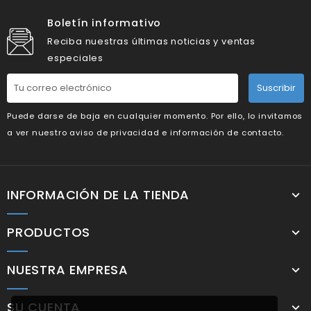
Boletín informativo
Reciba nuestras últimas noticias y ventas
especiales
Suscribir
Puede darse de baja en cualquier momento. Por ello, lo invitamos
a ver nuestro aviso de privacidad e información de contacto.
INFORMACIÓN DE LA TIENDA
PRODUCTOS
NUESTRA EMPRESA
SU CUENTA