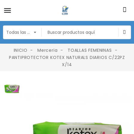
INICIO
Merceria
TOALLAS FEMENINAS
PANTIPROTECTOR KOTEX NATURALS DIARIOS C/22PZ
X/14