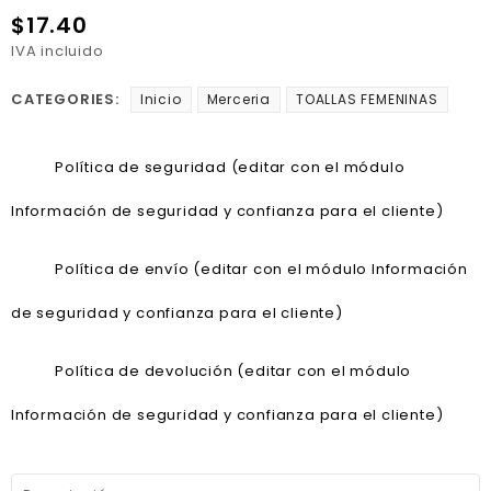
$17.40
IVA incluido
CATEGORIES:
Inicio
Merceria
TOALLAS FEMENINAS
Política de seguridad (editar con el módulo
Información de seguridad y confianza para el cliente)
Política de envío (editar con el módulo Información
de seguridad y confianza para el cliente)
Política de devolución (editar con el módulo
Información de seguridad y confianza para el cliente)