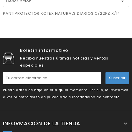
Descripción
PANTIPROTECTOR KOTEX NATURALS DIARIOS C/22PZ X/14
Boletín informativo
Reciba nuestras últimas noticias y ventas
especiales
Suscribir
Puede darse de baja en cualquier momento. Por ello, lo invitamos
a ver nuestro aviso de privacidad e información de contacto.
INFORMACIÓN DE LA TIENDA