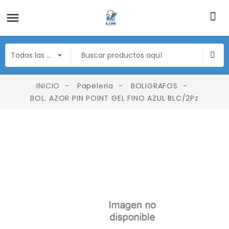
INICIO
Papeleria
BOLIGRAFOS
BOL. AZOR PIN POINT GEL FINO AZUL BLC/2Pz