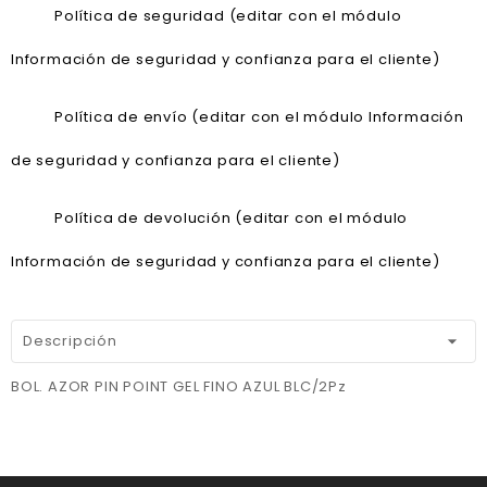
Política de seguridad (editar con el módulo
Información de seguridad y confianza para el cliente)
Política de envío (editar con el módulo Información
de seguridad y confianza para el cliente)
Política de devolución (editar con el módulo
Información de seguridad y confianza para el cliente)
Descripción
BOL. AZOR PIN POINT GEL FINO AZUL BLC/2Pz