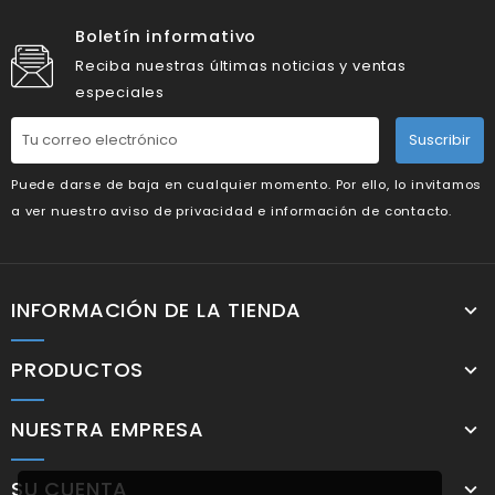
Boletín informativo
Reciba nuestras últimas noticias y ventas
especiales
Suscribir
Puede darse de baja en cualquier momento. Por ello, lo invitamos
a ver nuestro aviso de privacidad e información de contacto.
INFORMACIÓN DE LA TIENDA
PRODUCTOS
NUESTRA EMPRESA
SU CUENTA