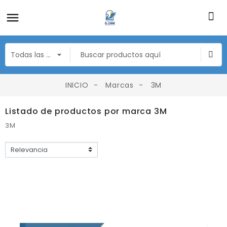
INICIO
Marcas
3M
Listado de productos por marca 3M
3M