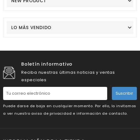
NEW PRODUCT
LO MÁS VENDIDO
Boletín informativo
Reciba nuestras últimas noticias y ventas
especiales
Suscribir
Puede darse de baja en cualquier momento. Por ello, lo invitamos
a ver nuestro aviso de privacidad e información de contacto.