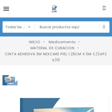
INICIO
Medicamento
MATERIAL DE CURACION
CINTA ADHESIVA 3M NEXCARE PIEL 1.25CM X 5M C/24PZ
X/10