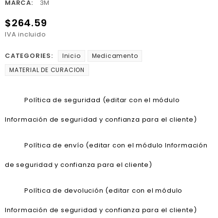
MARCA:
3M
$264.59
IVA incluido
CATEGORIES:
Inicio
Medicamento
MATERIAL DE CURACION
Política de seguridad (editar con el módulo
Información de seguridad y confianza para el cliente)
Política de envío (editar con el módulo Información
de seguridad y confianza para el cliente)
Política de devolución (editar con el módulo
Información de seguridad y confianza para el cliente)