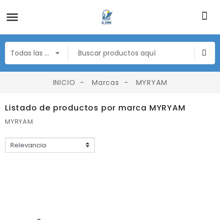
INICIO
Marcas
MYRYAM
Listado de productos por marca MYRYAM
MYRYAM