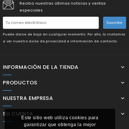
Reciba nuestras últimas noticias y ventas
especiales
Suscribir
Puede darse de baja en cualquier momento. Por ello, lo invitamos
a ver nuestro aviso de privacidad e información de contacto.
INFORMACIÓN DE LA TIENDA
PRODUCTOS
NUESTRA EMPRESA
SU CUENTA
Este sitio web utiliza cookies para
garantizar que obtenga la mejor