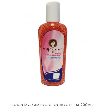
JABON MYRYAM FACIAL ANTIBACTERIAL 200ML X/30