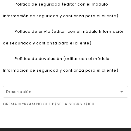
Política de seguridad (editar con el módulo
Información de seguridad y confianza para el cliente)
Política de envío (editar con el módulo Información
de seguridad y confianza para el cliente)
Política de devolución (editar con el módulo
Información de seguridad y confianza para el cliente)
Descripción
CREMA MYRYAM NOCHE P/SECA 50GRS X/100