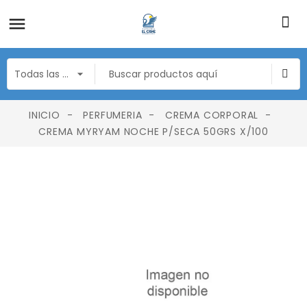
INICIO
PERFUMERIA
CREMA CORPORAL
CREMA MYRYAM NOCHE P/SECA 50GRS X/100