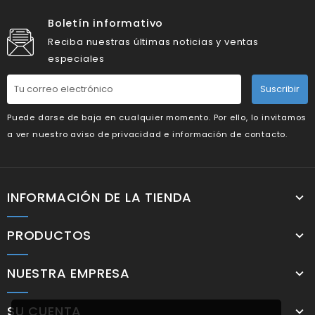
Boletín informativo
Reciba nuestras últimas noticias y ventas
especiales
Suscribir
Puede darse de baja en cualquier momento. Por ello, lo invitamos
a ver nuestro aviso de privacidad e información de contacto.
INFORMACIÓN DE LA TIENDA
PRODUCTOS
NUESTRA EMPRESA
SU CUENTA