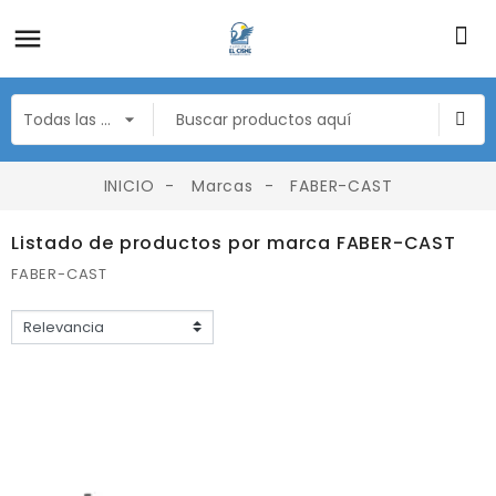
INICIO
Marcas
FABER-CAST
Listado de productos por marca FABER-CAST
FABER-CAST