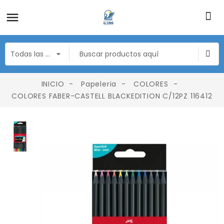
INICIO
Papeleria
COLORES
COLORES FABER-CASTELL BLACKEDITION C/12PZ 116412