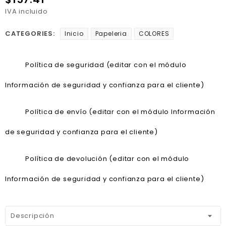
IVA incluido
CATEGORIES:
Inicio
Papeleria
COLORES
Política de seguridad (editar con el módulo
Información de seguridad y confianza para el cliente)
Política de envío (editar con el módulo Información
de seguridad y confianza para el cliente)
Política de devolución (editar con el módulo
Información de seguridad y confianza para el cliente)
Descripción