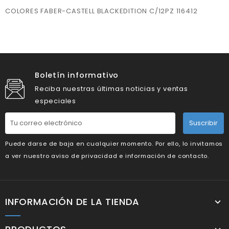
COLORES FABER-CASTELL BLACKEDITION C/12PZ 116412
Boletín informativo
Reciba nuestras últimas noticias y ventas
especiales
Suscribir
Puede darse de baja en cualquier momento. Por ello, lo invitamos
a ver nuestro aviso de privacidad e información de contacto.
INFORMACIÓN DE LA TIENDA