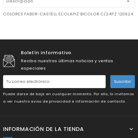
Descripción
COLORES FABER-CASTELL ECOLAPIZ BICOLOR C/24PZ 120624
Boletín informativo
Reciba nuestras últimas noticias y ventas
especiales
Suscribir
Puede darse de baja en cualquier momento. Por ello, lo invitamos
a ver nuestro aviso de privacidad e información de contacto.
INFORMACIÓN DE LA TIENDA