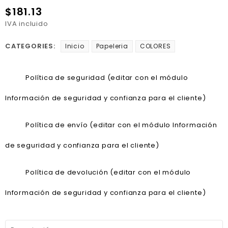
$181.13
IVA incluido
CATEGORIES:
Inicio
Papeleria
COLORES
Política de seguridad (editar con el módulo
Información de seguridad y confianza para el cliente)
Política de envío (editar con el módulo Información
de seguridad y confianza para el cliente)
Política de devolución (editar con el módulo
Información de seguridad y confianza para el cliente)