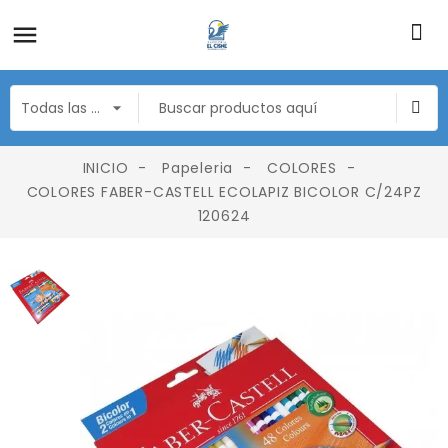
INICIO
Papeleria
COLORES
COLORES FABER-CASTELL ECOLAPIZ BICOLOR C/24PZ
120624