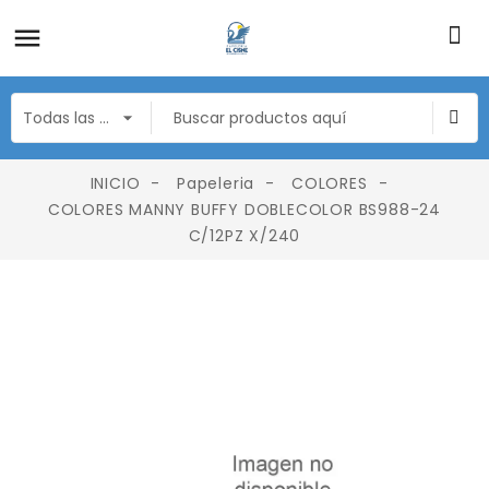
INICIO
Papeleria
COLORES
COLORES MANNY BUFFY DOBLECOLOR BS988-24
C/12PZ X/240