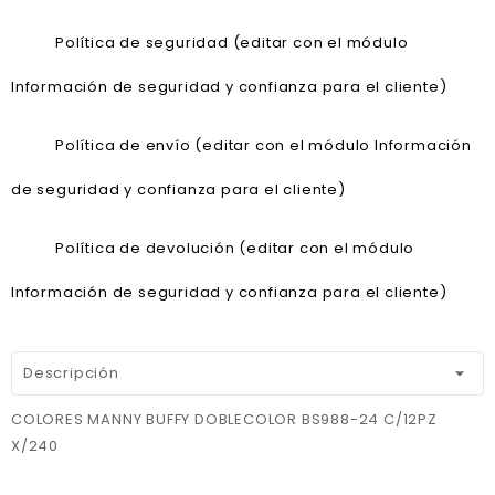
Política de seguridad (editar con el módulo
Información de seguridad y confianza para el cliente)
Política de envío (editar con el módulo Información
de seguridad y confianza para el cliente)
Política de devolución (editar con el módulo
Información de seguridad y confianza para el cliente)
Descripción
COLORES MANNY BUFFY DOBLECOLOR BS988-24 C/12PZ
X/240