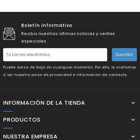
Boletín informativo
Reciba nuestras últimas noticias y ventas
especiales
Suscribir
Puede darse de baja en cualquier momento. Por ello, lo invitamos
a ver nuestro aviso de privacidad e información de contacto.
INFORMACIÓN DE LA TIENDA
PRODUCTOS
NUESTRA EMPRESA