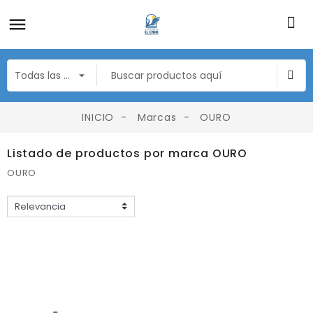
INICIO
Marcas
OURO
Listado de productos por marca OURO
OURO