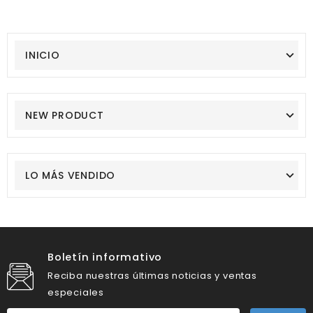
INICIO
NEW PRODUCT
LO MÁS VENDIDO
Boletín informativo
Reciba nuestras últimas noticias y ventas
especiales