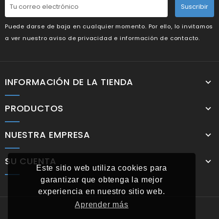
Suscribir
Puede darse de baja en cualquier momento. Por ello, lo invitamos
a ver nuestro aviso de privacidad e información de contacto.
INFORMACIÓN DE LA TIENDA
PRODUCTOS
NUESTRA EMPRESA
SU CUENTA
Este sitio web utiliza cookies para
garantizar que obtenga la mejor
experiencia en nuestro sitio web.
Aprender más