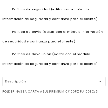
Política de seguridad (editar con el módulo
Información de seguridad y confianza para el cliente)
Política de envío (editar con el módulo Información
de seguridad y confianza para el cliente)
Política de devolución (editar con el módulo
Información de seguridad y confianza para el cliente)
Descripción
FOLDER NASSA CARTA AZUL PREMIUM C/100PZ PA1001 X/5