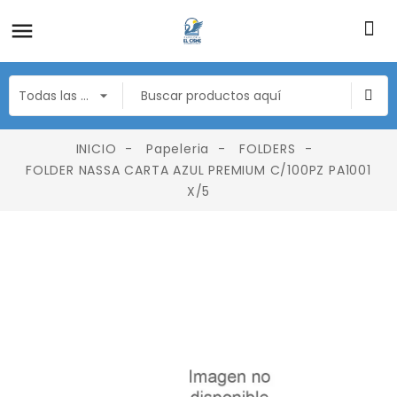
INICIO
Papeleria
FOLDERS
FOLDER NASSA CARTA AZUL PREMIUM C/100PZ PA1001
X/5