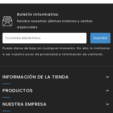
Boletín informativo
Reciba nuestras últimas noticias y ventas
especiales
Suscribir
Puede darse de baja en cualquier momento. Por ello, lo invitamos
a ver nuestro aviso de privacidad e información de contacto.
INFORMACIÓN DE LA TIENDA
PRODUCTOS
NUESTRA EMPRESA