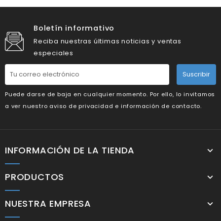
Boletín informativo
Reciba nuestras últimas noticias y ventas
especiales
Suscribir
Puede darse de baja en cualquier momento. Por ello, lo invitamos
a ver nuestro aviso de privacidad e información de contacto.
INFORMACIÓN DE LA TIENDA
PRODUCTOS
NUESTRA EMPRESA