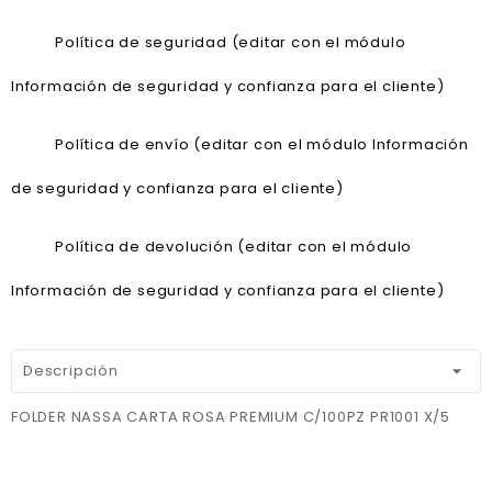
Política de seguridad (editar con el módulo
Información de seguridad y confianza para el cliente)
Política de envío (editar con el módulo Información
de seguridad y confianza para el cliente)
Política de devolución (editar con el módulo
Información de seguridad y confianza para el cliente)
Descripción
FOLDER NASSA CARTA ROSA PREMIUM C/100PZ PR1001 X/5