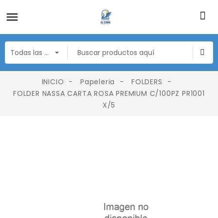
INICIO
Papeleria
FOLDERS
FOLDER NASSA CARTA ROSA PREMIUM C/100PZ PR1001
X/5