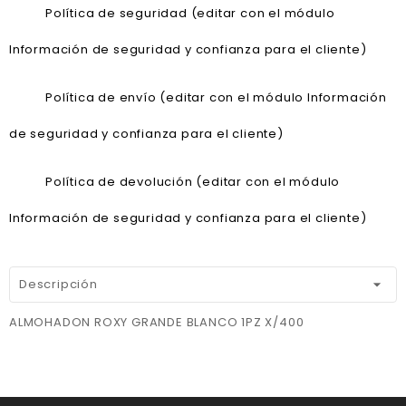
Política de seguridad (editar con el módulo
Información de seguridad y confianza para el cliente)
Política de envío (editar con el módulo Información
de seguridad y confianza para el cliente)
Política de devolución (editar con el módulo
Información de seguridad y confianza para el cliente)
Descripción
ALMOHADON ROXY GRANDE BLANCO 1PZ X/400