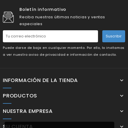
Boletín informativo
Reciba nuestras últimas noticias y ventas
especiales
Suscribir
Puede darse de baja en cualquier momento. Por ello, lo invitamos
a ver nuestro aviso de privacidad e información de contacto.
INFORMACIÓN DE LA TIENDA
PRODUCTOS
NUESTRA EMPRESA
SU CUENTA