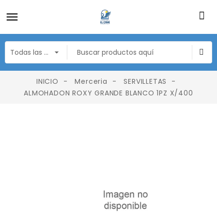
INICIO
Merceria
SERVILLETAS
ALMOHADON ROXY GRANDE BLANCO 1PZ X/400