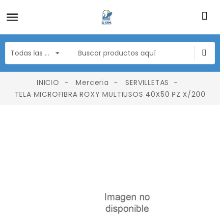
INICIO
Merceria
SERVILLETAS
TELA MICROFIBRA ROXY MULTIUSOS 40X50 PZ X/200