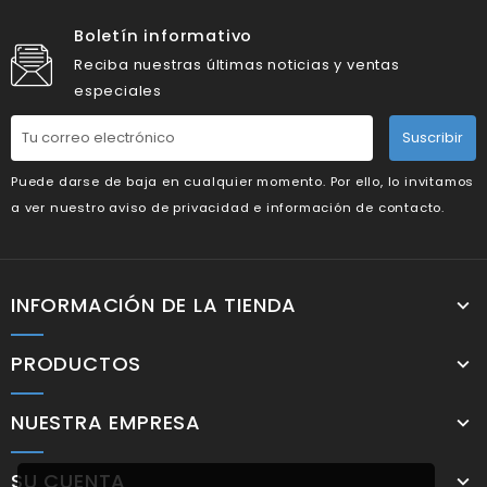
Boletín informativo
Reciba nuestras últimas noticias y ventas
especiales
Suscribir
Puede darse de baja en cualquier momento. Por ello, lo invitamos
a ver nuestro aviso de privacidad e información de contacto.
INFORMACIÓN DE LA TIENDA
PRODUCTOS
NUESTRA EMPRESA
SU CUENTA