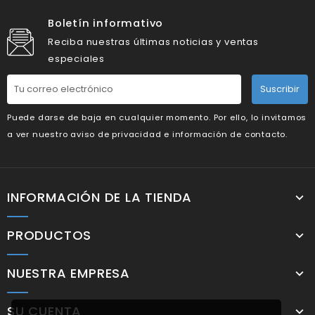
Boletín informativo
Reciba nuestras últimas noticias y ventas
especiales
Suscribir
Puede darse de baja en cualquier momento. Por ello, lo invitamos
a ver nuestro aviso de privacidad e información de contacto.
INFORMACIÓN DE LA TIENDA
PRODUCTOS
NUESTRA EMPRESA
SU CUENTA