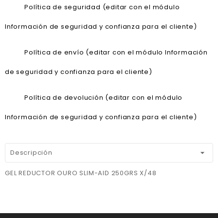
Política de seguridad (editar con el módulo
Información de seguridad y confianza para el cliente)
Política de envío (editar con el módulo Información
de seguridad y confianza para el cliente)
Política de devolución (editar con el módulo
Información de seguridad y confianza para el cliente)
Descripción
GEL REDUCTOR OURO SLIM-AID 250GRS X/48