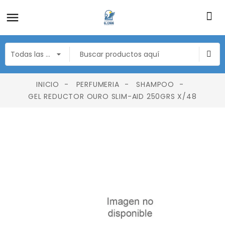
INICIO
PERFUMERIA
SHAMPOO
GEL REDUCTOR OURO SLIM-AID 250GRS X/48